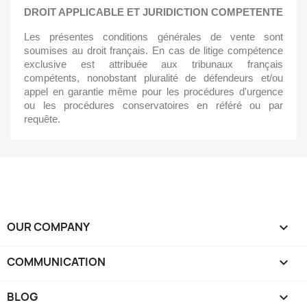
DROIT APPLICABLE ET JURIDICTION COMPETENTE
Les présentes conditions générales de vente sont 
soumises au droit français. En cas de litige compétence 
exclusive est attribuée aux tribunaux français 
compétents, nonobstant pluralité de défendeurs et/ou 
appel en garantie même pour les procédures d'urgence 
ou les procédures conservatoires en référé ou par 
requête.
OUR COMPANY

COMMUNICATION

BLOG
