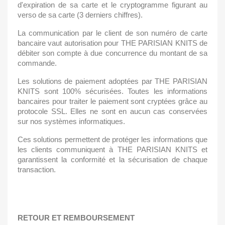
d'expiration de sa carte et le cryptogramme figurant au 
verso de sa carte (3 derniers chiffres).
La communication par le client de son numéro de carte 
bancaire vaut autorisation pour THE PARISIAN KNITS de 
débiter son compte à due concurrence du montant de sa 
commande.
Les solutions de paiement adoptées par THE PARISIAN 
KNITS sont 100% sécurisées. Toutes les informations 
bancaires pour traiter le paiement sont cryptées grâce au 
protocole SSL. Elles ne sont en aucun cas conservées 
sur nos systèmes informatiques.
Ces solutions permettent de protéger les informations que 
les clients communiquent à THE PARISIAN KNITS et 
garantissent la conformité et la sécurisation de chaque 
transaction.
RETOUR ET REMBOURSEMENT