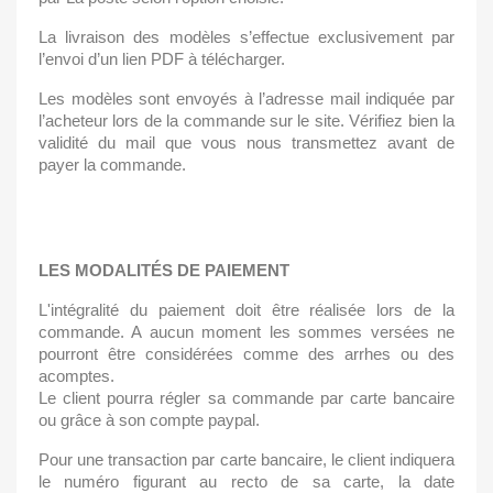
La livraison des modèles s’effectue exclusivement par 
l’envoi d’un lien PDF à télécharger.
Les modèles sont envoyés à l’adresse mail indiquée par 
l’acheteur lors de la commande sur le site. Vérifiez bien la 
validité du mail que vous nous transmettez avant de 
payer la commande.
LES MODALITÉS DE PAIEMENT
L'intégralité du paiement doit être réalisée lors de la 
commande. A aucun moment les sommes versées ne 
pourront être considérées comme des arrhes ou des 
acomptes.
Le client pourra régler sa commande par carte bancaire 
ou grâce à son compte paypal.
Pour une transaction par carte bancaire, le client indiquera 
le numéro figurant au recto de sa carte, la date 