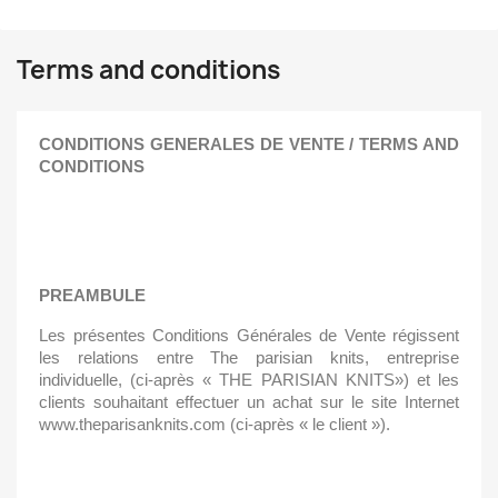
Terms and conditions
CONDITIONS GENERALES DE VENTE / TERMS AND 
CONDITIONS
PREAMBULE
Les présentes Conditions Générales de Vente régissent 
les relations entre The parisian knits, entreprise 
individuelle, (ci-après « THE PARISIAN KNITS») et les 
clients souhaitant effectuer un achat sur le site Internet 
www.theparisanknits.com (ci-après « le client »).