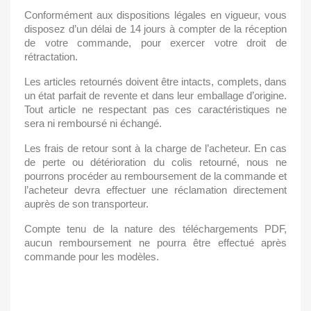
Conformément aux dispositions légales en vigueur, vous 
disposez d’un délai de 14 jours à compter de la réception 
de votre commande, pour exercer votre droit de 
rétractation.
Les articles retournés doivent être intacts, complets, dans 
un état parfait de revente et dans leur emballage d’origine. 
Tout article ne respectant pas ces caractéristiques ne 
sera ni remboursé ni échangé.
Les frais de retour sont à la charge de l’acheteur. En cas 
de perte ou détérioration du colis retourné, nous ne 
pourrons procéder au remboursement de la commande et 
l’acheteur devra effectuer une réclamation directement 
auprès de son transporteur. 
Compte tenu de la nature des téléchargements PDF, 
aucun remboursement ne pourra être effectué après 
commande pour les modèles.